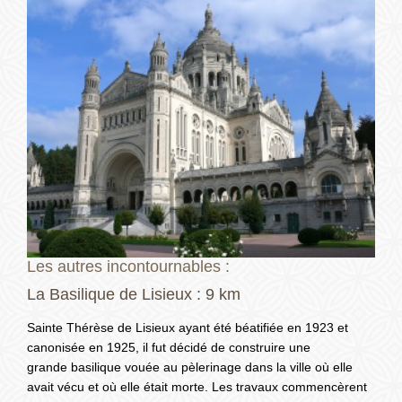
Les autres incontournables :
La Basilique de Lisieux : 9 km
Sainte Thérèse de Lisieux ayant été béatifiée en 1923 et
canonisée en 1925, il fut décidé de construire une
grande basilique vouée au pèlerinage dans la ville où elle
avait vécu et où elle était morte. Les travaux commencèrent