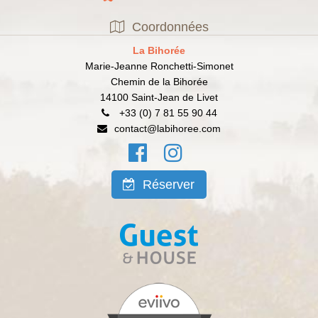
Coordonnées
La Bihorée
Marie-Jeanne Ronchetti-Simonet
Chemin de la Bihorée
14100
Saint-Jean de Livet
+33 (0)
7 81 55 90 44
contact@labihoree.com
Réserver