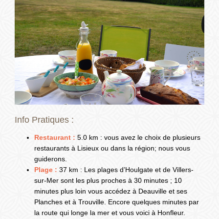
Info Pratiques :
Restaurant :
5.0 km : vous avez le choix de plusieurs
restaurants à Lisieux ou dans la région; nous vous
guiderons.
Plage :
37 km : Les plages d’Houlgate et de Villers-
sur-Mer sont les plus proches à 30 minutes ; 10
minutes plus loin vous accédez à Deauville et ses
Planches et à Trouville. Encore quelques minutes par
la route qui longe la mer et vous voici à Honfleur.