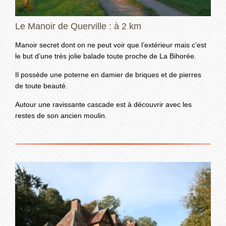
Le Manoir de Querville : à 2 km
Manoir secret dont on ne peut voir que l’extérieur mais c’est
le but d’une très jolie balade toute proche de La Bihorée.
Il possède une poterne en damier de briques et de pierres
de toute beauté.
Autour une ravissante cascade est à découvrir avec les
restes de son ancien moulin.