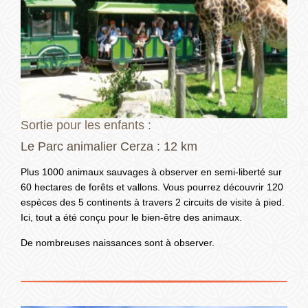
Sortie pour les enfants :
Le Parc animalier Cerza : 12 km
Plus 1000 animaux sauvages à observer en semi-liberté sur
60 hectares de forêts et vallons. Vous pourrez découvrir 120
espèces des 5 continents à travers 2 circuits de visite à pied.
Ici, tout a été conçu pour le bien-être des animaux.
De nombreuses naissances sont à observer.