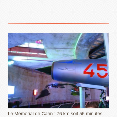
Le Mémorial de Caen : 76 km soit 55 minutes