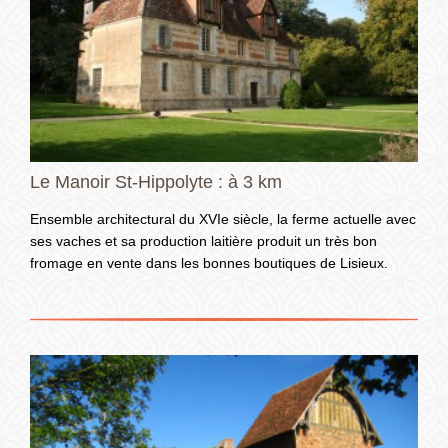
Le Manoir St-Hippolyte : à 3 km
Ensemble architectural du XVIe siècle, la ferme actuelle avec
ses vaches et sa production laitière produit un très bon
fromage en vente dans les bonnes boutiques de Lisieux.