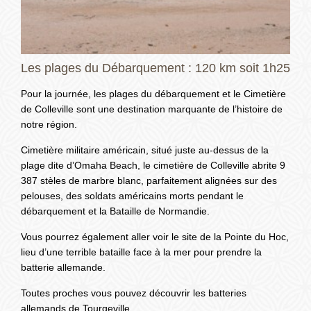
Les plages du Débarquement : 120 km soit 1h25
Pour la journée, les plages du débarquement et le Cimetière
de Colleville sont une destination marquante de l’histoire de
notre région.
Cimetière militaire américain, situé juste au-dessus de la
plage dite d’Omaha Beach, le cimetière de Colleville abrite 9
387 stèles de marbre blanc, parfaitement alignées sur des
pelouses, des soldats américains morts pendant le
débarquement et la Bataille de Normandie.
Vous pourrez également aller voir le site de la Pointe du Hoc,
lieu d’une terrible bataille face à la mer pour prendre la
batterie allemande.
Toutes proches vous pouvez découvrir les batteries
allemands de Tourgeville