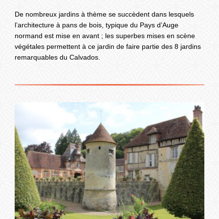
De nombreux jardins à thème se succèdent dans lesquels
l’architecture à pans de bois, typique du Pays d’Auge
normand est mise en avant ; les superbes mises en scène
végétales permettent à ce jardin de faire partie des 8 jardins
remarquables du Calvados.