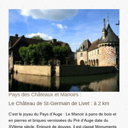
Pays des Châteaux et Manoirs :
Le Château de St-Germain de Livet : à 2 km
C’est le joyau du Pays d’Auge : Le Manoir à pans de bois et
en pierres et briques vernissées du Pré d’Auge date du
XVIème siècle. Entouré de douves, il est classé Monuments