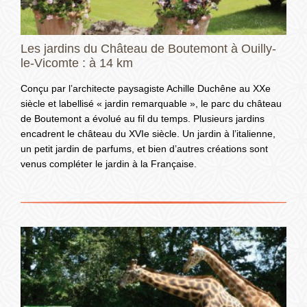
Les jardins du Château de Boutemont à Ouilly-
le-Vicomte : à 14 km
Conçu par l’architecte paysagiste Achille Duchêne au XXe
siècle et labellisé « jardin remarquable », le parc du château
de Boutemont a évolué au fil du temps. Plusieurs jardins
encadrent le château du XVIe siècle. Un jardin à l’italienne,
un petit jardin de parfums, et bien d’autres créations sont
venus compléter le jardin à la Française.