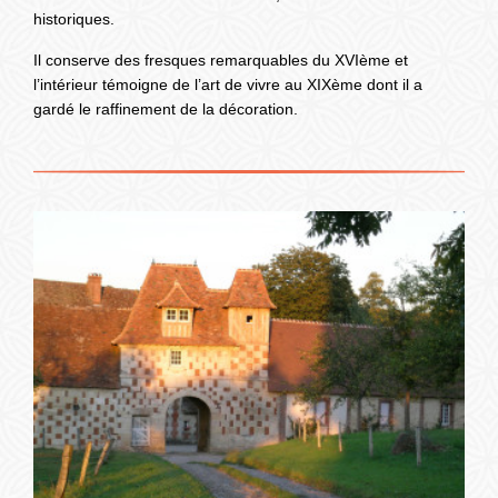
historiques.
Il conserve des fresques remarquables du XVIème et
l’intérieur témoigne de l’art de vivre au XIXème dont il a
gardé le raffinement de la décoration.