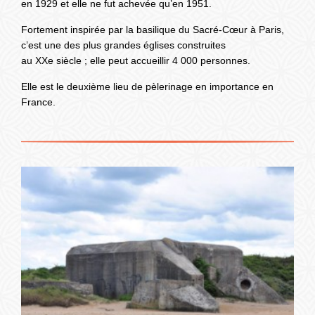
en 1929 et elle ne fut achevée qu’en 1951.
Fortement inspirée par la basilique du Sacré-Cœur à Paris,
c’est une des plus grandes églises construites
au XXe siècle ; elle peut accueillir 4 000 personnes.
Elle est le deuxième lieu de pèlerinage en importance en
France.