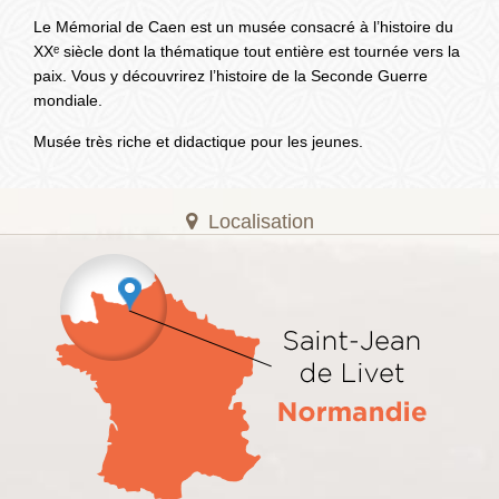
Le Mémorial de Caen est un musée consacré à l’histoire du
XXᵉ siècle dont la thématique tout entière est tournée vers la
paix. Vous y découvrirez l’histoire de la Seconde Guerre
mondiale.
Musée très riche et didactique pour les jeunes.
Localisation