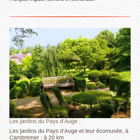
Les jardins du Pays d’Auge :
Les jardins du Pays d’Auge et leur écomusée, à
Cambremer : à 20 km